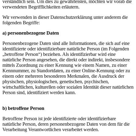
verständlich sein. Um dies zu gewährleisten, möchten wir vorab die
verwendeten Begrifflichkeiten erläutern.
Wir verwenden in dieser Datenschutzerklärung unter anderem die
folgenden Begriffe:
a) personenbezogene Daten
Personenbezogene Daten sind alle Informationen, die sich auf eine
identifizierte oder identifizierbare natürliche Person (im Folgenden
„betroffene Person“) beziehen. Als identifizierbar wird eine
natürliche Person angesehen, die direkt oder indirekt, insbesondere
mittels Zuordnung zu einer Kennung wie einem Namen, zu einer
Kennnummer, zu Standortdaten, zu einer Online-Kennung oder zu
einem oder mehreren besonderen Merkmalen, die Ausdruck der
physischen, physiologischen, genetischen, psychischen,
wirtschaftlichen, kulturellen oder sozialen Identität dieser natürlichen
Person sind, identifiziert werden kann.
b) betroffene Person
Betroffene Person ist jede identifizierte oder identifizierbare
natürliche Person, deren personenbezogene Daten von dem für die
Verarbeitung Verantwortlichen verarbeitet werden.