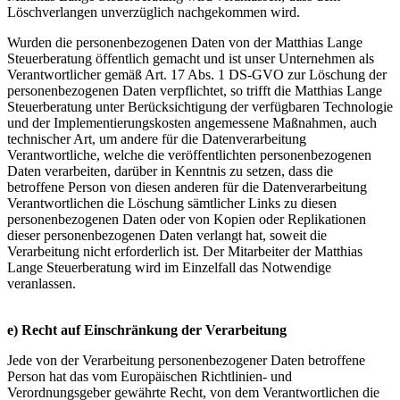
Löschverlangen unverzüglich nachgekommen wird.
Wurden die personenbezogenen Daten von der Matthias Lange
Steuerberatung öffentlich gemacht und ist unser Unternehmen als
Verantwortlicher gemäß Art. 17 Abs. 1 DS-GVO zur Löschung der
personenbezogenen Daten verpflichtet, so trifft die Matthias Lange
Steuerberatung unter Berücksichtigung der verfügbaren Technologie
und der Implementierungskosten angemessene Maßnahmen, auch
technischer Art, um andere für die Datenverarbeitung
Verantwortliche, welche die veröffentlichten personenbezogenen
Daten verarbeiten, darüber in Kenntnis zu setzen, dass die
betroffene Person von diesen anderen für die Datenverarbeitung
Verantwortlichen die Löschung sämtlicher Links zu diesen
personenbezogenen Daten oder von Kopien oder Replikationen
dieser personenbezogenen Daten verlangt hat, soweit die
Verarbeitung nicht erforderlich ist. Der Mitarbeiter der Matthias
Lange Steuerberatung wird im Einzelfall das Notwendige
veranlassen.
e) Recht auf Einschränkung der Verarbeitung
Jede von der Verarbeitung personenbezogener Daten betroffene
Person hat das vom Europäischen Richtlinien- und
Verordnungsgeber gewährte Recht, von dem Verantwortlichen die