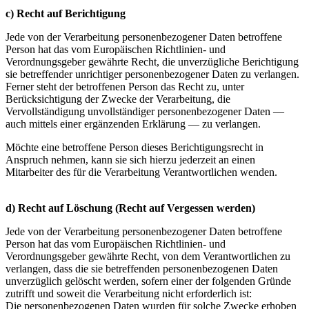
c) Recht auf Berichtigung
Jede von der Verarbeitung personenbezogener Daten betroffene
Person hat das vom Europäischen Richtlinien- und
Verordnungsgeber gewährte Recht, die unverzügliche Berichtigung
sie betreffender unrichtiger personenbezogener Daten zu verlangen.
Ferner steht der betroffenen Person das Recht zu, unter
Berücksichtigung der Zwecke der Verarbeitung, die
Vervollständigung unvollständiger personenbezogener Daten —
auch mittels einer ergänzenden Erklärung — zu verlangen.
Möchte eine betroffene Person dieses Berichtigungsrecht in
Anspruch nehmen, kann sie sich hierzu jederzeit an einen
Mitarbeiter des für die Verarbeitung Verantwortlichen wenden.
d) Recht auf Löschung (Recht auf Vergessen werden)
Jede von der Verarbeitung personenbezogener Daten betroffene
Person hat das vom Europäischen Richtlinien- und
Verordnungsgeber gewährte Recht, von dem Verantwortlichen zu
verlangen, dass die sie betreffenden personenbezogenen Daten
unverzüglich gelöscht werden, sofern einer der folgenden Gründe
zutrifft und soweit die Verarbeitung nicht erforderlich ist:
Die personenbezogenen Daten wurden für solche Zwecke erhoben