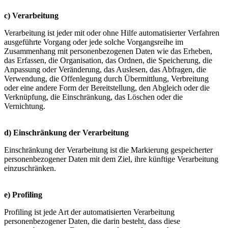
c) Verarbeitung
Verarbeitung ist jeder mit oder ohne Hilfe automatisierter Verfahren
ausgeführte Vorgang oder jede solche Vorgangsreihe im
Zusammenhang mit personenbezogenen Daten wie das Erheben,
das Erfassen, die Organisation, das Ordnen, die Speicherung, die
Anpassung oder Veränderung, das Auslesen, das Abfragen, die
Verwendung, die Offenlegung durch Übermittlung, Verbreitung
oder eine andere Form der Bereitstellung, den Abgleich oder die
Verknüpfung, die Einschränkung, das Löschen oder die
Vernichtung.
d) Einschränkung der Verarbeitung
Einschränkung der Verarbeitung ist die Markierung gespeicherter
personenbezogener Daten mit dem Ziel, ihre künftige Verarbeitung
einzuschränken.
e) Profiling
Profiling ist jede Art der automatisierten Verarbeitung
personenbezogener Daten, die darin besteht, dass diese