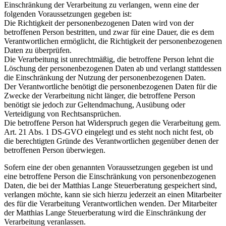
Einschränkung der Verarbeitung zu verlangen, wenn eine der
folgenden Voraussetzungen gegeben ist:
Die Richtigkeit der personenbezogenen Daten wird von der
betroffenen Person bestritten, und zwar für eine Dauer, die es dem
Verantwortlichen ermöglicht, die Richtigkeit der personenbezogenen
Daten zu überprüfen.
Die Verarbeitung ist unrechtmäßig, die betroffene Person lehnt die
Löschung der personenbezogenen Daten ab und verlangt stattdessen
die Einschränkung der Nutzung der personenbezogenen Daten.
Der Verantwortliche benötigt die personenbezogenen Daten für die
Zwecke der Verarbeitung nicht länger, die betroffene Person
benötigt sie jedoch zur Geltendmachung, Ausübung oder
Verteidigung von Rechtsansprüchen.
Die betroffene Person hat Widerspruch gegen die Verarbeitung gem.
Art. 21 Abs. 1 DS-GVO eingelegt und es steht noch nicht fest, ob
die berechtigten Gründe des Verantwortlichen gegenüber denen der
betroffenen Person überwiegen.
Sofern eine der oben genannten Voraussetzungen gegeben ist und
eine betroffene Person die Einschränkung von personenbezogenen
Daten, die bei der Matthias Lange Steuerberatung gespeichert sind,
verlangen möchte, kann sie sich hierzu jederzeit an einen Mitarbeiter
des für die Verarbeitung Verantwortlichen wenden. Der Mitarbeiter
der Matthias Lange Steuerberatung wird die Einschränkung der
Verarbeitung veranlassen.