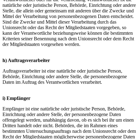
natürliche oder juristische Person, Behörde, Einrichtung oder andere
Stelle, die allein oder gemeinsam mit anderen über die Zwecke und
Mittel der Verarbeitung von personenbezogenen Daten entscheidet.
Sind die Zwecke und Mittel dieser Verarbeitung durch das
Unionsrecht oder das Recht der Mitgliedstaaten vorgegeben, so
kann der Verantwortliche beziehungsweise können die bestimmten
Kriterien seiner Benennung nach dem Unionsrecht oder dem Recht
der Mitgliedstaaten vorgesehen werden.
h) Auftragsverarbeiter
Auftragsverarbeiter ist eine natürliche oder juristische Person,
Behörde, Einrichtung oder andere Stelle, die personenbezogene
Daten im Auftrag des Verantwortlichen verarbeitet.
i) Empfänger
Empfänger ist eine natürliche oder juristische Person, Behörde,
Einrichtung oder andere Stelle, der personenbezogene Daten
offengelegt werden, unabhängig davon, ob es sich bei ihr um einen
Dritten handelt oder nicht. Behörden, die im Rahmen eines
bestimmten Untersuchungsauftrags nach dem Unionsrecht oder dem
Recht der Mitgliedstaaten möglicherweise personenbezogene Daten