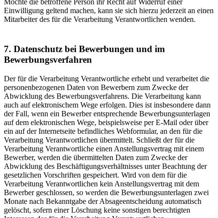
Möchte die betroffene Person ihr Recht auf Widerruf einer
Einwilligung geltend machen, kann sie sich hierzu jederzeit an einen
Mitarbeiter des für die Verarbeitung Verantwortlichen wenden.
7. Datenschutz bei Bewerbungen und im
Bewerbungsverfahren
Der für die Verarbeitung Verantwortliche erhebt und verarbeitet die
personenbezogenen Daten von Bewerbern zum Zwecke der
Abwicklung des Bewerbungsverfahrens. Die Verarbeitung kann
auch auf elektronischem Wege erfolgen. Dies ist insbesondere dann
der Fall, wenn ein Bewerber entsprechende Bewerbungsunterlagen
auf dem elektronischen Wege, beispielsweise per E-Mail oder über
ein auf der Internetseite befindliches Webformular, an den für die
Verarbeitung Verantwortlichen übermittelt. Schließt der für die
Verarbeitung Verantwortliche einen Anstellungsvertrag mit einem
Bewerber, werden die übermittelten Daten zum Zwecke der
Abwicklung des Beschäftigungsverhältnisses unter Beachtung der
gesetzlichen Vorschriften gespeichert. Wird von dem für die
Verarbeitung Verantwortlichen kein Anstellungsvertrag mit dem
Bewerber geschlossen, so werden die Bewerbungsunterlagen zwei
Monate nach Bekanntgabe der Absageentscheidung automatisch
gelöscht, sofern einer Löschung keine sonstigen berechtigten