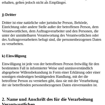
erhalten, gelten jedoch nicht als Empfänger.
j) Dritter
Dritter ist eine natürliche oder juristische Person, Behörde,
Einrichtung oder andere Stelle außer der betroffenen Person, dem
Verantwortlichen, dem Auftragsverarbeiter und den Personen, die
unter der unmittelbaren Verantwortung des Verantwortlichen oder
des Auftragsverarbeiters befugt sind, die personenbezogenen Daten
zu verarbeiten.
k) Einwilligung
Einwilligung ist jede von der betroffenen Person freiwillig für den
bestimmten Fall in informierter Weise und unmissverständlich
abgegebene Willensbekundung in Form einer Erklärung oder einer
sonstigen eindeutigen bestätigenden Handlung, mit der die
betroffene Person zu verstehen gibt, dass sie mit der Verarbeitung
der sie betreffenden personenbezogenen Daten einverstanden ist.
2. Name und Anschrift des für die Verarbeitung
Verantwortlichen