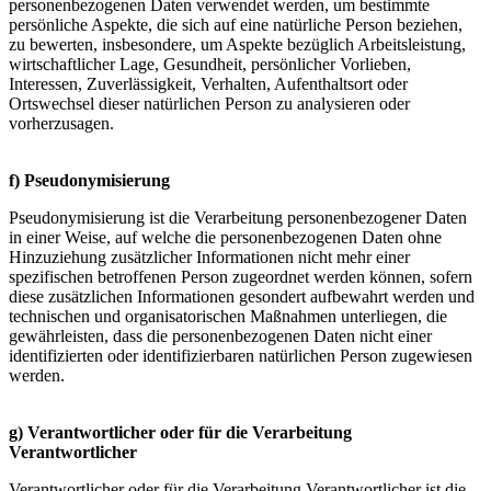
personenbezogenen Daten verwendet werden, um bestimmte
persönliche Aspekte, die sich auf eine natürliche Person beziehen,
zu bewerten, insbesondere, um Aspekte bezüglich Arbeitsleistung,
wirtschaftlicher Lage, Gesundheit, persönlicher Vorlieben,
Interessen, Zuverlässigkeit, Verhalten, Aufenthaltsort oder
Ortswechsel dieser natürlichen Person zu analysieren oder
vorherzusagen.
f) Pseudonymisierung
Pseudonymisierung ist die Verarbeitung personenbezogener Daten
in einer Weise, auf welche die personenbezogenen Daten ohne
Hinzuziehung zusätzlicher Informationen nicht mehr einer
spezifischen betroffenen Person zugeordnet werden können, sofern
diese zusätzlichen Informationen gesondert aufbewahrt werden und
technischen und organisatorischen Maßnahmen unterliegen, die
gewährleisten, dass die personenbezogenen Daten nicht einer
identifizierten oder identifizierbaren natürlichen Person zugewiesen
werden.
g) Verantwortlicher oder für die Verarbeitung
Verantwortlicher
Verantwortlicher oder für die Verarbeitung Verantwortlicher ist die