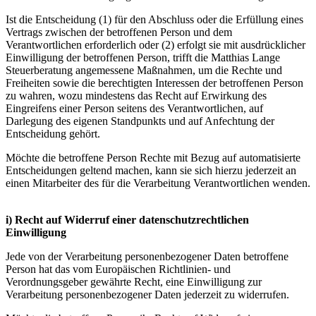
Ist die Entscheidung (1) für den Abschluss oder die Erfüllung eines
Vertrags zwischen der betroffenen Person und dem
Verantwortlichen erforderlich oder (2) erfolgt sie mit ausdrücklicher
Einwilligung der betroffenen Person, trifft die Matthias Lange
Steuerberatung angemessene Maßnahmen, um die Rechte und
Freiheiten sowie die berechtigten Interessen der betroffenen Person
zu wahren, wozu mindestens das Recht auf Erwirkung des
Eingreifens einer Person seitens des Verantwortlichen, auf
Darlegung des eigenen Standpunkts und auf Anfechtung der
Entscheidung gehört.
Möchte die betroffene Person Rechte mit Bezug auf automatisierte
Entscheidungen geltend machen, kann sie sich hierzu jederzeit an
einen Mitarbeiter des für die Verarbeitung Verantwortlichen wenden.
i) Recht auf Widerruf einer datenschutzrechtlichen
Einwilligung
Jede von der Verarbeitung personenbezogener Daten betroffene
Person hat das vom Europäischen Richtlinien- und
Verordnungsgeber gewährte Recht, eine Einwilligung zur
Verarbeitung personenbezogener Daten jederzeit zu widerrufen.