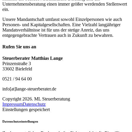
Unternehmensberatung einen immer größer werdenden Stellenwert
ein.
Unsere Mandantschaft umfasst sowohl Einzelpersonen wie auch
Personen- und Kapitalgesellschaften. Eine Vielzahl langjähriger
Mandatsverhältnisse ist für uns der stetige Anreiz, das uns
entgegengebrachte Vertrauen auch in Zukunft zu bewahren.
Rufen Sie uns an
Steuerberater Matthias Lange
Prinzenstraße 3
33602 Bielefeld
0521 / 94 64 00
info[at]lange-steuerberater.de
Copyright 2026. ML Steuerberatung
Impressum
Datenschutz
Einstellungen gespeichert
Datenschutzeinstellungen