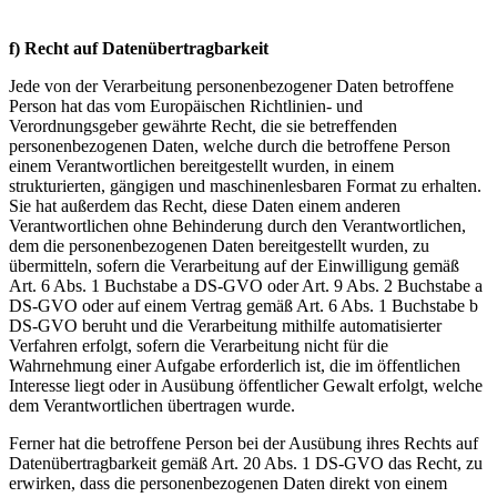
f) Recht auf Datenübertragbarkeit
Jede von der Verarbeitung personenbezogener Daten betroffene
Person hat das vom Europäischen Richtlinien- und
Verordnungsgeber gewährte Recht, die sie betreffenden
personenbezogenen Daten, welche durch die betroffene Person
einem Verantwortlichen bereitgestellt wurden, in einem
strukturierten, gängigen und maschinenlesbaren Format zu erhalten.
Sie hat außerdem das Recht, diese Daten einem anderen
Verantwortlichen ohne Behinderung durch den Verantwortlichen,
dem die personenbezogenen Daten bereitgestellt wurden, zu
übermitteln, sofern die Verarbeitung auf der Einwilligung gemäß
Art. 6 Abs. 1 Buchstabe a DS-GVO oder Art. 9 Abs. 2 Buchstabe a
DS-GVO oder auf einem Vertrag gemäß Art. 6 Abs. 1 Buchstabe b
DS-GVO beruht und die Verarbeitung mithilfe automatisierter
Verfahren erfolgt, sofern die Verarbeitung nicht für die
Wahrnehmung einer Aufgabe erforderlich ist, die im öffentlichen
Interesse liegt oder in Ausübung öffentlicher Gewalt erfolgt, welche
dem Verantwortlichen übertragen wurde.
Ferner hat die betroffene Person bei der Ausübung ihres Rechts auf
Datenübertragbarkeit gemäß Art. 20 Abs. 1 DS-GVO das Recht, zu
erwirken, dass die personenbezogenen Daten direkt von einem