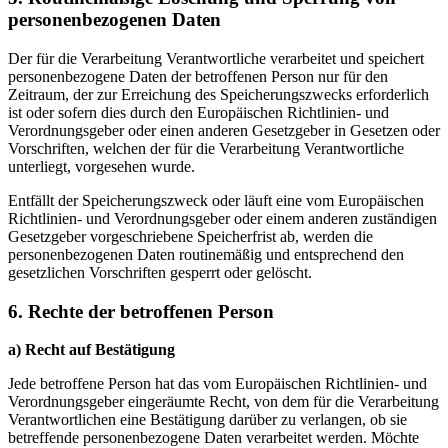
personenbezogenen Daten
Der für die Verarbeitung Verantwortliche verarbeitet und speichert
personenbezogene Daten der betroffenen Person nur für den
Zeitraum, der zur Erreichung des Speicherungszwecks erforderlich
ist oder sofern dies durch den Europäischen Richtlinien- und
Verordnungsgeber oder einen anderen Gesetzgeber in Gesetzen oder
Vorschriften, welchen der für die Verarbeitung Verantwortliche
unterliegt, vorgesehen wurde.
Entfällt der Speicherungszweck oder läuft eine vom Europäischen
Richtlinien- und Verordnungsgeber oder einem anderen zuständigen
Gesetzgeber vorgeschriebene Speicherfrist ab, werden die
personenbezogenen Daten routinemäßig und entsprechend den
gesetzlichen Vorschriften gesperrt oder gelöscht.
6. Rechte der betroffenen Person
a) Recht auf Bestätigung
Jede betroffene Person hat das vom Europäischen Richtlinien- und
Verordnungsgeber eingeräumte Recht, von dem für die Verarbeitung
Verantwortlichen eine Bestätigung darüber zu verlangen, ob sie
betreffende personenbezogene Daten verarbeitet werden. Möchte