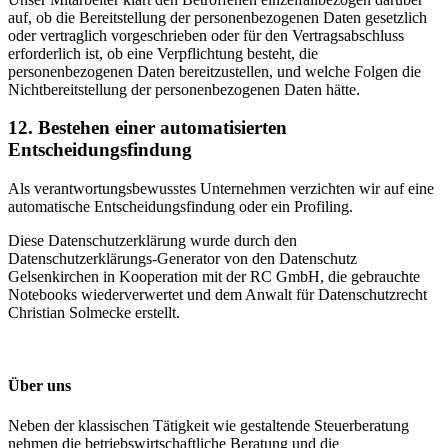
auf, ob die Bereitstellung der personenbezogenen Daten gesetzlich
oder vertraglich vorgeschrieben oder für den Vertragsabschluss
erforderlich ist, ob eine Verpflichtung besteht, die
personenbezogenen Daten bereitzustellen, und welche Folgen die
Nichtbereitstellung der personenbezogenen Daten hätte.
12. Bestehen einer automatisierten
Entscheidungsfindung
Als verantwortungsbewusstes Unternehmen verzichten wir auf eine
automatische Entscheidungsfindung oder ein Profiling.
Diese Datenschutzerklärung wurde durch den
Datenschutzerklärungs-Generator von den Datenschutz
Gelsenkirchen in Kooperation mit der RC GmbH, die gebrauchte
Notebooks wiederverwertet und dem Anwalt für Datenschutzrecht
Christian Solmecke erstellt.
Über uns
Neben der klassischen Tätigkeit wie gestaltende Steuerberatung
nehmen die betriebswirtschaftliche Beratung und die